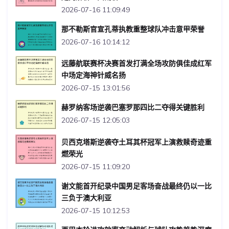
2026-07-16 11:09:49
那不勒斯官宣孔蒂执教重整球队冲击意甲荣誉
2026-07-16 10:14:12
远藤航联赛杯决赛首发打满全场攻防俱佳成红军
中场定海神针威名扬
2026-07-15 13:01:56
赫罗纳客场逆袭巴塞罗那四比二夺得关键胜利
2026-07-15 12:05:03
贝西克塔斯逆袭夺土耳其杯冠军上演救赎奇迹重
燃荣光
2026-07-15 11:09:20
谢文能首开纪录中国男足客场奋战最终仍以一比
三负于澳大利亚
2026-07-15 10:12:53