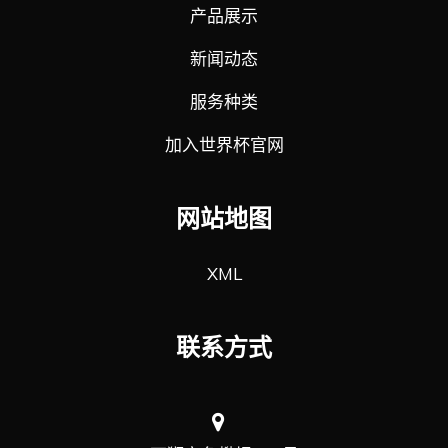
产品展示
新闻动态
服务种类
加入世界杯官网
网站地图
XML
联系方式