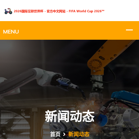
新闻动态
首页
新闻动态