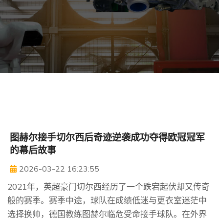
图赫尔接手切尔西后奇迹逆袭成功夺得欧冠冠军
的幕后故事
2026-03-22 16:23:55
2021年，英超豪门切尔西经历了一个跌宕起伏却又传奇
般的赛季。赛季中途，球队在成绩低迷与更衣室迷茫中
选择换帅，德国教练图赫尔临危受命接手球队。在外界