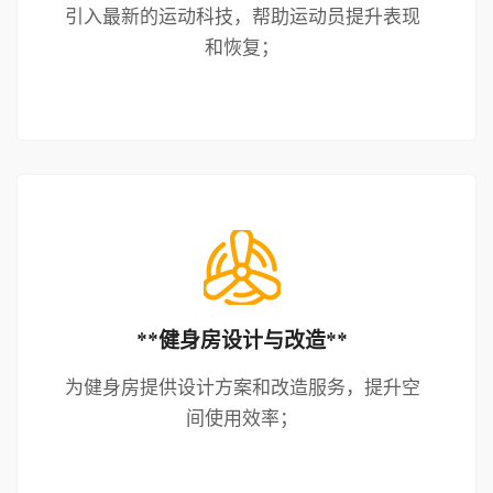
引入最新的运动科技，帮助运动员提升表现
和恢复；
**健身房设计与改造**
为健身房提供设计方案和改造服务，提升空
间使用效率；