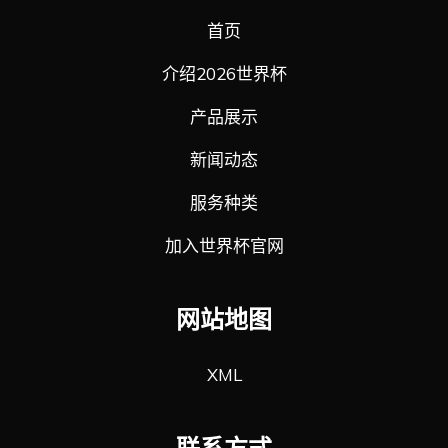
首页
介绍2026世界杯
产品展示
新闻动态
服务种类
加入世界杯官网
网站地图
XML