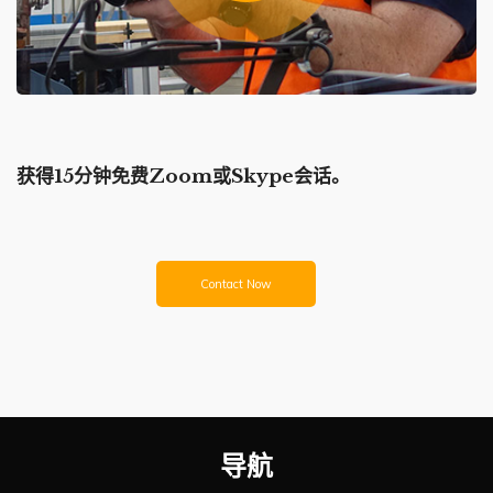
获得15分钟免费Zoom或Skype会话。
Contact Now
导航