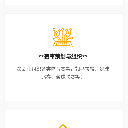
**赛事策划与组织**
策划和组织各类体育赛事，如马拉松、足球
比赛、篮球联赛等；