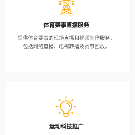
体育赛事直播服务
提供体育赛事的现场直播和视频制作服务，
包括网络直播、电视转播及赛事回放。
运动科技推广