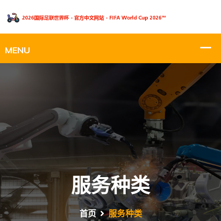
服务种类
首页
服务种类