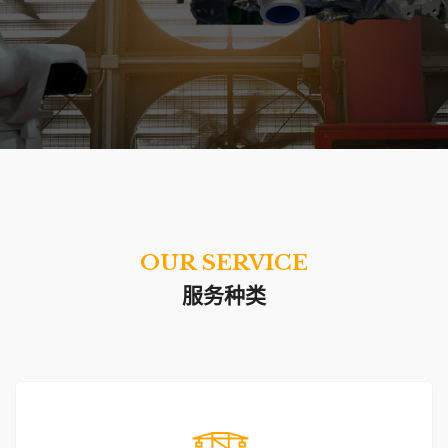
OUR SERVICE
服务种类