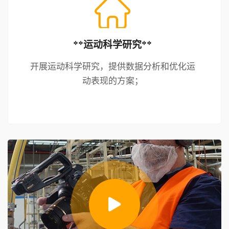
**运动科学研究**
开展运动科学研究，提供数据分析和优化运
动表现的方案；