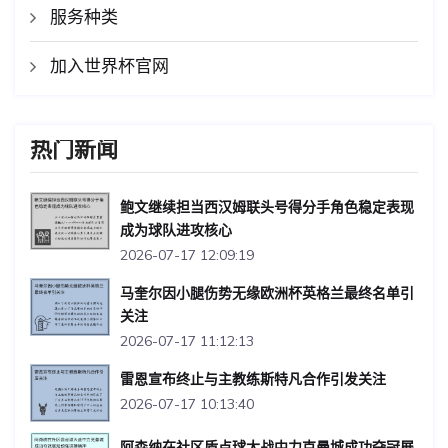
服务种类
加入世界杯官网
热门新闻
鲍文继续担当西汉姆联头号得分手角色稳定表现
成为球队进攻核心
2026-07-17 12:09:19
马奎尔因小腿伤势无缘欧洲杯英格兰最终名单引
关注
2026-07-17 11:12:13
雷恩宣布终止与主教练斯特凡合作引发关注
2026-07-17 10:13:40
阿森纳在社区盾点球大战中力克曼城成功夺冠展