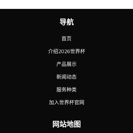
导航
首页
介绍2026世界杯
产品展示
新闻动态
服务种类
加入世界杯官网
网站地图