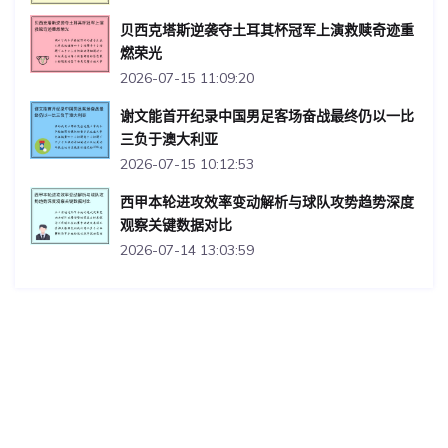
贝西克塔斯逆袭夺土耳其杯冠军上演救赎奇迹重
燃荣光
2026-07-15 11:09:20
谢文能首开纪录中国男足客场奋战最终仍以一比
三负于澳大利亚
2026-07-15 10:12:53
西甲本轮进攻效率变动解析与球队攻势趋势深度
观察关键数据对比
2026-07-14 13:03:59