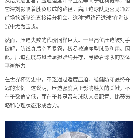
从结果层面看，压迫强度并不直接等同于胜利概率，但
它深刻影响着胜负形成的路径。高压迫球队更容易通过
前场抢断制造直接得分机会，这种“短路径进球”在淘汰
赛中尤为宝贵。
然而，压迫失败的代价同样巨大。一旦高位压迫被对手
破解，防线身后空间暴露，极易被速度型球员利用。因
此，压迫强度与风险承担始终并存，考验着球队的整体
平衡能力。
在世界杯历史中，不乏通过适度压迫、稳健防守最终夺
冠的案例。这说明，压迫强度真正影响胜负的关键，不
在于数值高低，而在于其是否与球队人员配置、比赛策
略和心理状态形成合力。