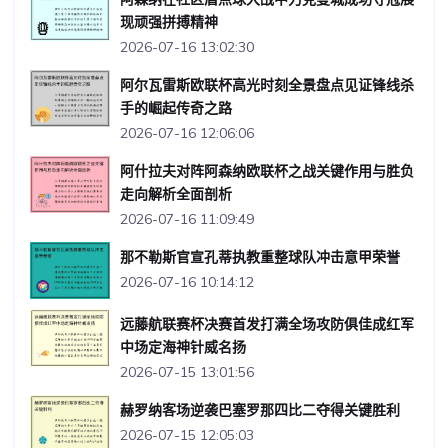
现顽强拼搏精神
2026-07-16 13:02:30
阿尔瓦雷斯欧联杯高光时刻全景盘点见证锋线杀
手的崛起传奇之路
2026-07-16 12:06:06
阿什拉夫对阵阿森纳欧联杯之战关键作用与胜负
走向解析全面剖析
2026-07-16 11:09:49
那不勒斯官宣孔蒂执教重整球队冲击意甲荣誉
2026-07-16 10:14:12
远藤航联赛杯决赛首发打满全场攻防俱佳成红军
中场定海神针威名扬
2026-07-15 13:01:56
赫罗纳客场逆袭巴塞罗那四比二夺得关键胜利
2026-07-15 12:05:03