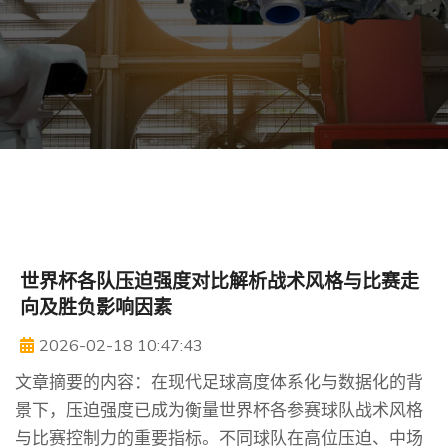
世界杯各队压迫强度对比解析战术风格与比赛走
向及胜负影响因素
2026-02-18 10:47:43
文章摘要的内容：在现代足球高度体系化与数据化的背
景下，压迫强度已成为衡量世界杯各参赛球队战术风格
与比赛控制力的重要指标。不同球队在高位压迫、中场