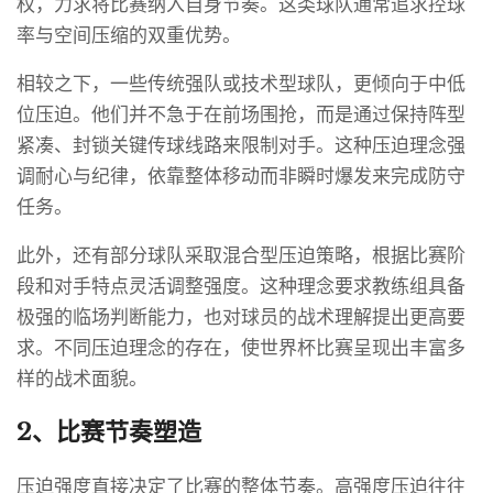
权，力求将比赛纳入自身节奏。这类球队通常追求控球
率与空间压缩的双重优势。
相较之下，一些传统强队或技术型球队，更倾向于中低
位压迫。他们并不急于在前场围抢，而是通过保持阵型
紧凑、封锁关键传球线路来限制对手。这种压迫理念强
调耐心与纪律，依靠整体移动而非瞬时爆发来完成防守
任务。
此外，还有部分球队采取混合型压迫策略，根据比赛阶
段和对手特点灵活调整强度。这种理念要求教练组具备
极强的临场判断能力，也对球员的战术理解提出更高要
求。不同压迫理念的存在，使世界杯比赛呈现出丰富多
样的战术面貌。
2、比赛节奏塑造
压迫强度直接决定了比赛的整体节奏。高强度压迫往往