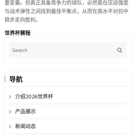
要变量。但真正具备竞争力的球队，必然是在压迫强度
与战术弹性之间找到最佳平衡点，从而在高水平对抗中
稳步走向胜利。
世界杯赛程
导航
介绍2026世界杯
产品展示
新闻动态