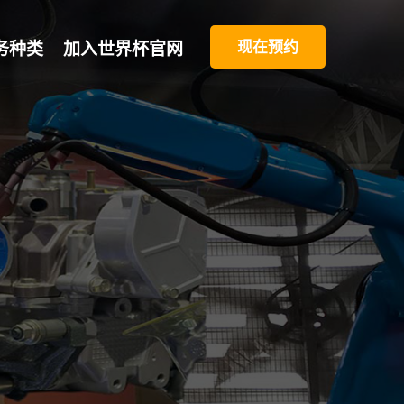
现在预约
务种类
加入世界杯官网