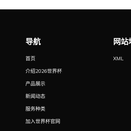
导航
网站
首页
XML
介绍2026世界杯
产品展示
新闻动态
服务种类
加入世界杯官网