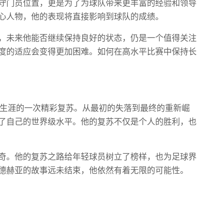
守门员位置，更是为了为球队带来更丰富的经验和领导
心人物，他的表现将直接影响到球队的成绩。
，未来他能否继续保持良好的状态，仍是一个值得关注
度的适应会变得更加困难。如何在高水平比赛中保持长
业生涯的一次精彩复苏。从最初的失落到最终的重新崛
了自己的世界级水平。他的复苏不仅是个人的胜利，也
奇。他的复苏之路给年轻球员树立了榜样，也为足球界
德赫亚的故事远未结束，他依然有着无限的可能性。