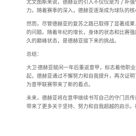
尤文图斯来说，德赫亚的引入不仅仅是为了补强
力。随着赛季的深入，德赫亚逐渐成为球队的核
然而，尽管德赫亚的复苏之路已取得了显著成果
的问题。随着年纪的增长，身体的状态和比赛强
久的巅峰状态，是德赫亚接下来的挑战。
总结：
大卫·德赫亚赋闲一年后重返意甲，标志着他职
起，德赫亚通过不懈努力和自我提升，再次证明
为意甲联赛带来了新的看点。
未来，德赫亚将在意甲继续书写自己的守门员传
带来了更多关于坚持、努力和自我超越的启示。