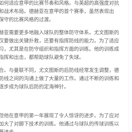
如何适应意甲的比赛节奏和风格。与英超的高强度对抗
和战术布局。德赫亚在意甲的首个赛季，虽然表现出
保守的比赛风格的过渡。
赫亚需要更多地融入球队的整体防守体系。尤文图斯的
仅要做出关键扑救，还要有指挥防线的能力。为了适应
习，尤其是在防守组织和指挥方面的训练。他的训练成
指挥和出击，都帮助球队避免了失球。
合。与曼联不同，尤文图斯的后防线经常发生调整，德
防线之间的沟通上做了大量的工作。通过不断的训练和
逐步成为球队后防的定海神针。
但他在意甲的第一年展现了令人惊讶的进步。为了应对
加大了对脚下技术的训练。他通过与球队的传球训练以
著进步。