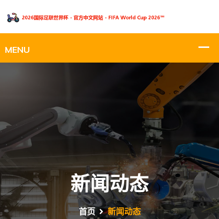
新闻动态
首页
新闻动态