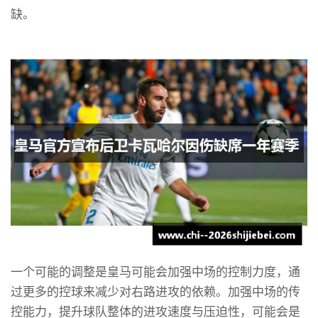
缺。
一个可能的调整是皇马可能会加强中场的控制力度，通
过更多的控球来减少对右路进攻的依赖。加强中场的传
控能力，提升球队整体的进攻速度与压迫性，可能会是