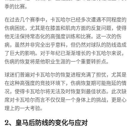
季的比赛。
在过去几个赛季中，卡瓦哈尔已经多次遭遇不同程度的
伤病困扰，尤其是在膝盖和肌肉方面的反复问题，使得
他无法保持常态化的高强度训练和比赛。这一次的伤
病，虽然并非完全出乎意料，但仍然对球队的防线造成
了巨大的影响。对于年纪已渐渐增长的卡瓦哈尔来说，
伤病的恢复将是他职业生涯的一个重要转折点。
球迷们普遍对卡瓦哈尔的恢复进程充满了担忧，尤其是
在这种高强度的竞技环境下，伤病恢复期可能拖延的情
况，使得卡瓦哈尔将无法及时恢复到最佳状态。此次缺
席对卡瓦哈尔而言不仅仅是一个身体上的挑战，更是心
理上的一大考验。
2、皇马后防线的变化与应对