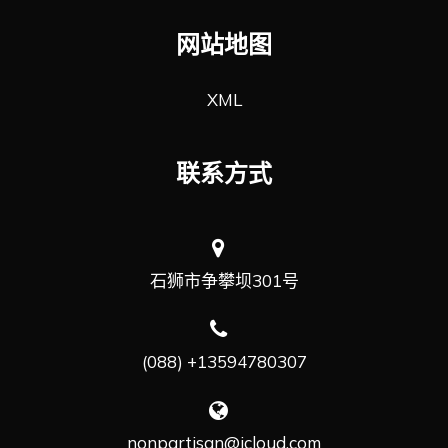
网站地图
XML
联系方式
石狮市争攀坝301号
(088) +13594780307
nonpartisan@icloud.com