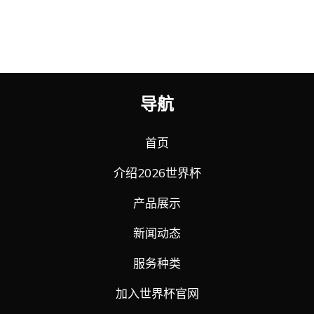
导航
首页
介绍2026世界杯
产品展示
新闻动态
服务种类
加入世界杯官网