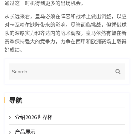
通过这一时机得到更多的出场机会。
从长远来看，皇马必须在阵容和战术上做出调整，以应
对卡瓦哈尔缺阵带来的影响。尽管面临挑战，但凭借球
队的深厚实力和齐达内的战术调整，皇马依然有望在新
赛季保持强大的竞争力，力争在西甲和欧洲赛场上取得
好成绩。
导航
介绍2026世界杯
产品展示