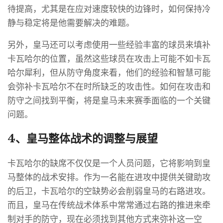
待提高，尤其是在应对速度较快的边锋时，如何保持冷
静与稳定将是他需要解决的难题。
另外，皇马还可以考虑使用一些经验丰富的球员来填补
卡瓦哈尔的位置，虽然这些球员在攻击上可能不如卡瓦
哈尔犀利，但从防守角度来看，他们的经验和智慧可能
会弥补卡瓦哈尔不在时所缺乏的攻击性。如何在攻击和
防守之间找到平衡，将是皇马未来赛季面临的一个关键
问题。
4、皇马整体战术的调整与展望
卡瓦哈尔的缺席不仅仅是一个人员问题，它将影响到皇
马整体的战术安排。作为一名能在进攻中提供关键助攻
的后卫，卡瓦哈尔的空缺势必会削弱皇马的右路进攻。
而且，皇马在传统战术体系中常常通过右路的推进来牵
制对手的防守，现在必须找到其他方式来弥补这一空