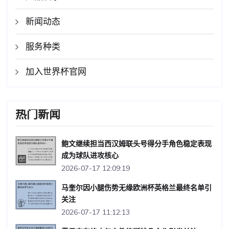
新闻动态
服务种类
加入世界杯官网
热门新闻
鲍文继续担当西汉姆联头号得分手角色稳定表现
成为球队进攻核心
2026-07-17 12:09:19
马奎尔因小腿伤势无缘欧洲杯英格兰最终名单引
关注
2026-07-17 11:12:13