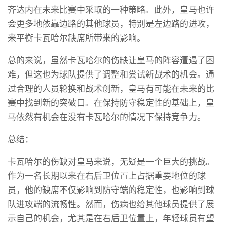
齐达内在未来比赛中采取的一种策略。此外，皇马也许
会更多地依靠边路的其他球员，特别是左边路的进攻，
来平衡卡瓦哈尔缺席所带来的影响。
总的来说，虽然卡瓦哈尔的伤缺让皇马的阵容遭遇了困
难，但这也为球队提供了调整和尝试新战术的机会。通
过合理的人员轮换和战术创新，皇马有可能在未来的比
赛中找到新的突破口。在保持防守稳定性的基础上，皇
马依然有机会在没有卡瓦哈尔的情况下保持竞争力。
总结：
卡瓦哈尔的伤缺对皇马来说，无疑是一个巨大的挑战。
作为一名长期以来在右后卫位置上占据重要地位的球
员，他的缺席不仅影响到防守端的稳定性，也影响到球
队进攻端的流畅性。然而，伤病也给其他球员提供了展
示自己的机会，尤其是在右后卫位置上，年轻球员有望