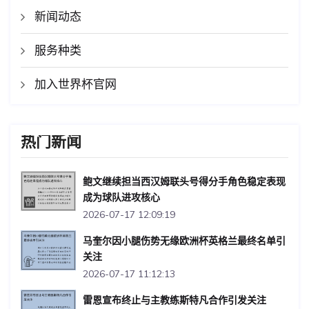
新闻动态
服务种类
加入世界杯官网
热门新闻
鲍文继续担当西汉姆联头号得分手角色稳定表现
成为球队进攻核心
2026-07-17 12:09:19
马奎尔因小腿伤势无缘欧洲杯英格兰最终名单引
关注
2026-07-17 11:12:13
雷恩宣布终止与主教练斯特凡合作引发关注