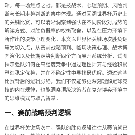
辑。每一场焦点之战，都是技战术、心理预期、风险判
断与长期走势判断的集中体现。通过回溯世界杯历史上
的关键比赛，可以清晰洞察到强队在不同阶段对局势的
解读方式、对胜负概率的权衡取舍，以及在压力环境下
所作出的决策心理变化。本文以世界杯关键场次胜负逻
辑为切入点，从赛前战略预判、临场决策心理、战术博
弈演化以及长期走势判断四个方面展开系统分析，试图
揭示强队如何在高强度竞争中通过理性计算与经验积累
塑造稳定优势，并在不确定性中寻找最优解。透过这些
比赛背后的逻辑脉络，我们不仅能够更深刻理解足球竞
技的内在规律，也能洞察顶级决策者在复杂博弈环境中
的思维模式与取舍智慧。
一、赛前战略预判逻辑
在世界杯关键场次中，强队的胜负逻辑往往从赛前就已