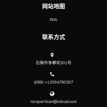
网站地图
XML
联系方式
石狮市争攀坝301号
(088) +13594780307
nonpartisan@icloud.com