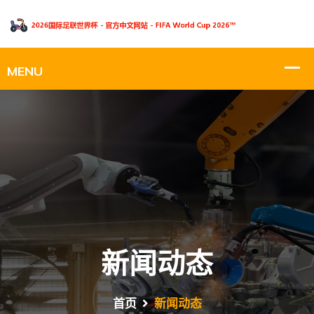
新闻动态
首页
新闻动态