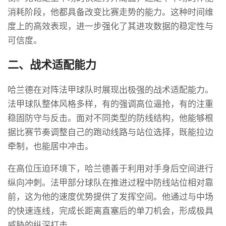
消耗阶段，他都具备改变比赛走势的能力。这种时间维
度上的高效表现，进一步强化了其进攻数据的稳定性与
可信度。
二、战术适配能力
哈兰德在对阵法甲球队时展现出极强的战术适配能力。
法甲球队整体风格多样，有的强调高位逼抢，有的注重
稳固防守与反击。面对不同类型的防线结构，他能够根
据比赛节奏调整自己的跑动线路与站位选择，既能拉边
牵制，也能居中冲击。
在高位压迫环境下，哈兰德善于利用对手身后空间进行
纵向冲刺。法甲部分球队在推进过程中防线站位相对靠
前，这为他的速度优势提供了发挥空间。他通过与中场
的快速连线，完成长距离直塞后的单刀机会，形成极具
威胁的纵深打击。