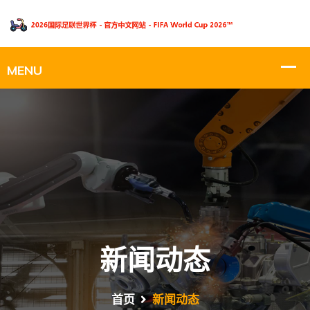
新闻动态
首页
新闻动态