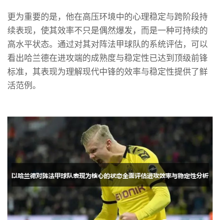
更为重要的是，他在高压环境中的心理稳定与跨阶段持
续表现，使其效率不只是偶然爆发，而是一种可持续的
高水平状态。通过对其对阵法甲球队的系统评估，可以
看出哈兰德在进攻端的成熟度与稳定性已达到顶级前锋
标准，其表现为理解现代中锋的效率与稳定性提供了鲜
活范例。