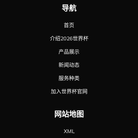
导航
首页
介绍2026世界杯
产品展示
新闻动态
服务种类
加入世界杯官网
网站地图
XML