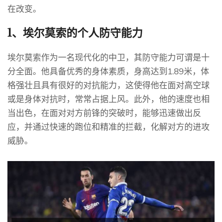
在改变。
1、埃尔莫索的个人防守能力
埃尔莫索作为一名现代化的中卫，其防守能力可谓是十
分全面。他具备优秀的身体素质，身高达到1.89米，体
格强壮且具有很好的对抗能力，这使得他在面对高空球
或是身体对抗时，常常占据上风。此外，他的速度也相
当出色，在面对对方前锋的突破时，能够迅速做出反
应，并通过快速的跑位和精准的拦截，化解对方的进攻
威胁。