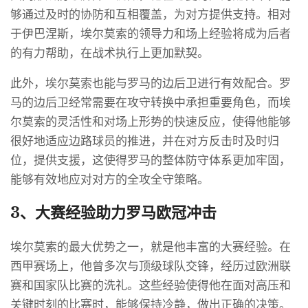
够通过及时的协防和互相覆盖，为对方提供支持。相对
于伊巴涅斯，埃尔莫索的领导力和场上经验将成为后者
的有力帮助，在战术执行上更加默契。
此外，埃尔莫索也能与罗马的边后卫进行有效配合。罗
马的边后卫经常需要在攻守转换中承担重要角色，而埃
尔莫索的灵活性和对场上形势的快速反应，使得他能够
很好地适应边路球员的推进，并在对方反击时及时归
位，提供支援，这使得罗马的整体防守体系更加牢固，
能够有效地应对对方的全攻全守策略。
3、大赛经验助力罗马欧冠冲击
埃尔莫索的最大优势之一，就是他丰富的大赛经验。在
西甲赛场上，他曾多次与顶级球队交锋，经历过欧洲联
赛和国家队比赛的洗礼。这些经验使得他在面对高压和
关键时刻的比赛时，能够保持冷静，做出正确的决策。