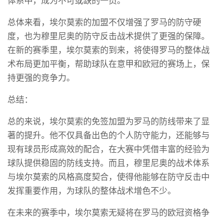
体系中，成为不可或缺的一员。
总体来看，埃尔莫索的加盟不仅增强了罗马的防守硬
度，也为穆里尼奥的防守反击战术提供了更强的保障。
在新的赛季里，埃尔莫索的到来，将使得罗马的整体战
术布局更加平衡，帮助球队在意甲和欧冠的赛场上，保
持更强的竞争力。
总结：
总的来说，埃尔莫索的免签加盟为罗马的防线带来了显
著的提升。他不仅具备出色的个人防守能力，还能够与
现有球员形成高效的配合，在大赛中凭借丰富的经验为
球队提供稳固的防线支持。而且，穆里尼奥的战术体系
与埃尔莫索的风格高度契合，使得他能够在防守反击中
发挥重要作用，为球队的整体战术增色不少。
在未来的赛季中，埃尔莫索无疑将在罗马的欧冠资格争