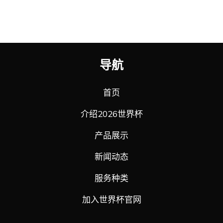
导航
首页
介绍2026世界杯
产品展示
新闻动态
服务种类
加入世界杯官网