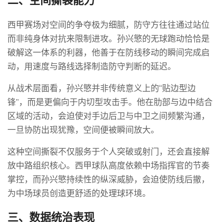
二、空间撕裂能力
西甲赛场对空间的争夺极为细腻，防守方往往通过站位
而非纯身体对抗来限制进攻。孙兴慜的无球跑动恰恰是
破解这一体系的利器，他善于在防线移动的瞬间完成启
动，用速度与路线选择制造防守判断的延迟。
从战术层面看，孙兴慜并非传统意义上的“贴边型边
锋”，而是更偏向于内切型攻击手。他在肋部与边中结合
区域的活动，会迫使对手边后卫与中卫之间频繁沟通，
一旦协防出现犹豫，空间便被瞬间放大。
这种空间撕裂不仅服务于个人突破或射门，还会直接解
放中路组织核心。西甲球队高度依赖中场指挥官的节奏
掌控，而孙兴慜持续性的纵深威胁，会迫使防线后撤，
为中场球员创造更舒适的处理球环境。
三、数据统治表现