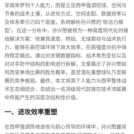
非简单罗列个人能力，而是立足西甲强调控球、空间与
节奏的战术土壤，从进攻方式、空间支配、数据效率以
及体系牵引力四个层面，系统解析孙兴慜的“统治力模
型”。在这一分析中，孙兴慜被视为一种高度现代化的锋
线解决方案：他兼具速度、终结、无球跑动与战术执行
力，能够在高控球环境下放大效率，在高强度对抗中保
持稳定输出。通过对关键数据指标、战术角色变化以及
对对手防守结构的影响进行拆解，文章展示了孙兴慜如
何改变单场比赛的胜负概率，甚至潜在重塑球队乃至联
赛的竞争格局。最终，本文将其个人能力与西甲整体战
术生态相结合，总结出一名顶级现代前锋在技术流联赛
中所能产生的深层次结构性价值。
一、进攻效率重塑
在西甲强调阵地进攻与耐心传导的环境中，孙兴慜最突