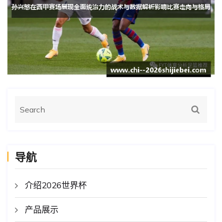
导航
介绍2026世界杯
产品展示