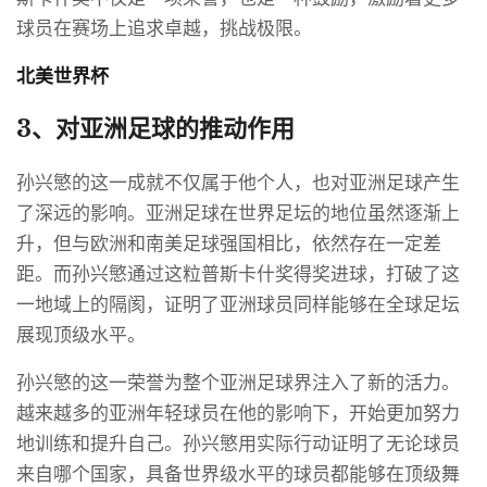
球员在赛场上追求卓越，挑战极限。
北美世界杯
3、对亚洲足球的推动作用
孙兴慜的这一成就不仅属于他个人，也对亚洲足球产生
了深远的影响。亚洲足球在世界足坛的地位虽然逐渐上
升，但与欧洲和南美足球强国相比，依然存在一定差
距。而孙兴慜通过这粒普斯卡什奖得奖进球，打破了这
一地域上的隔阂，证明了亚洲球员同样能够在全球足坛
展现顶级水平。
孙兴慜的这一荣誉为整个亚洲足球界注入了新的活力。
越来越多的亚洲年轻球员在他的影响下，开始更加努力
地训练和提升自己。孙兴慜用实际行动证明了无论球员
来自哪个国家，具备世界级水平的球员都能够在顶级舞