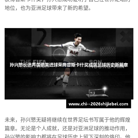
地位，也为亚洲足球带来了新的希望。
未来，孙兴慜无疑将继续在世界足坛书写属于他的辉煌
篇章。无论是个人成就，还是对亚洲足球的推动作用，
孙兴慜的影响力都将在足球历史上留下深刻的烙印。他