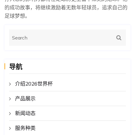
的成功故事，将继续激励着无数年轻球员，追求自己的
足球梦想。
导航
介绍2026世界杯
产品展示
新闻动态
服务种类