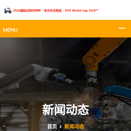
新闻动态
首页
新闻动态