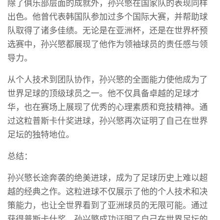
除了俱乐部层面的成就外，孙兴慜在国家队的表现同样
出色。他曾代表韩国队参加过多个国际大赛，并帮助球
队取得了诸多佳绩。无论是在亚洲杯，还是在世界杯预
选赛中，孙兴慜都展现了他作为领袖球员的责任感与领
导力。
从个人技术到团队协作，孙兴慜的全面能力使他成为了
世界足球的顶级球员之一。他不仅具备卓越的足球才
华，也在赛场上展现了优秀的心理素质和竞技精神。通
过这粒普斯卡什奖进球，孙兴慜再次证明了自己在世界
足坛的独特地位。
总结：
孙兴慜长途奔袭的绝美进球，成为了足球历史上难以超
越的经典之作。这粒进球不仅展示了他的个人技术和决
策能力，也让全世界看到了亚洲球员的无限可能。通过
获得普斯卡什奖，孙兴慜成功证明了自己在世界足坛的