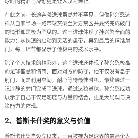
球时的精准与冷静更是让人叹为观止。
在此之前，长途奔袭进球虽然并不罕见，但像孙兴慜这
样从自家半场一路带球突破至对方禁区并最终完成破门
的情形却是极为罕见的。这一进球体现了孙兴慜全面的
能力：从快速的启动到灵活的盘带，再到最后的精准射
门，每一环节都显示了他极高的技术水平。
除了个人技术的精彩外，这个进球还体现了孙兴慜极高
的足球智慧和情商。面对对方的防守，他不仅没有急于
射门，而是利用空间，耐心等待最佳时机，最终通过一
记冷静的射门完成了进球。通过这粒进球，孙兴慜成功
展示了自己不仅是速度与力量的结合，更是大局观与决
策能力的体现。
2、普斯卡什奖的意义与价值
普斯卡什奖自设立以来，一直被视为足球界的最高个人