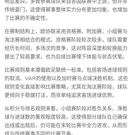
明显差异。多数参赛球队来自各国联赛中上游，但并非
传统豪门，这使得赛事整体实力分布更加均衡，也增加
了比赛的不确定性。
在赛制结构上，欧协联采用资格赛、附加赛、小组赛与
淘汰赛相结合的模式。资格赛阶段轮次较多，球队需要
经历长时间、多场次的竞争，这对阵容深度和轮换能力
提出了较高要求，也为后续比赛埋下体能与状态伏笔。
比赛规则基本遵循欧足联统一标准，包括客场进球规则
的取消、VAR的使用以及加时赛与点球决胜机制。这些
规则变化直接影响比赛策略，尤其在淘汰赛阶段，球队
更倾向于稳健打法，而非单纯追求客场进球优势。
从积分与排名规则来看，小组赛阶段对胜负关系、净胜
球与进球数的重视程度较高，这使得部分球队在已确保
出线或出局后，仍可能在末轮比赛中全力进攻，从而形
成与传统赛事不同的比赛节奏。