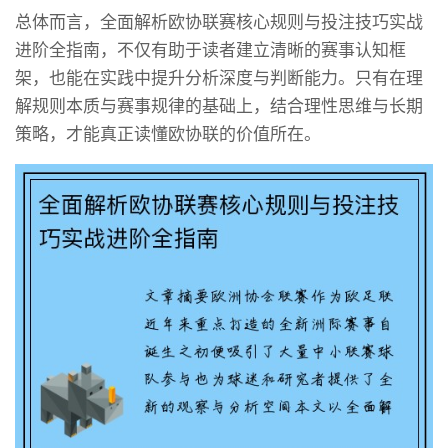
总体而言，全面解析欧协联赛核心规则与投注技巧实战
进阶全指南，不仅有助于读者建立清晰的赛事认知框
架，也能在实践中提升分析深度与判断能力。只有在理
解规则本质与赛事规律的基础上，结合理性思维与长期
策略，才能真正读懂欧协联的价值所在。