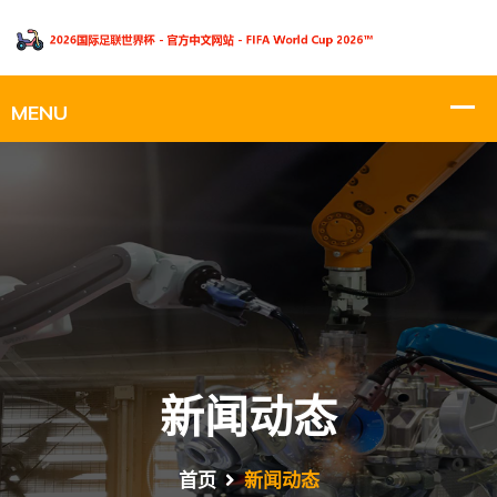
新闻动态
首页
新闻动态