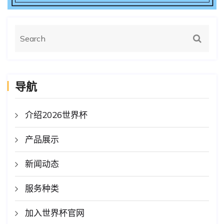
导航
介绍2026世界杯
产品展示
新闻动态
服务种类
加入世界杯官网