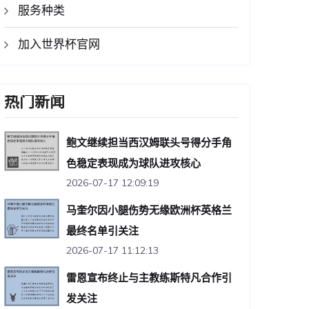
服务种类
加入世界杯官网
热门新闻
鲍文继续担当西汉姆联头号得分手角
色稳定表现成为球队进攻核心
2026-07-17 12:09:19
马奎尔因小腿伤势无缘欧洲杯英格兰
最终名单引关注
2026-07-17 11:12:13
雷恩宣布终止与主教练斯特凡合作引
发关注