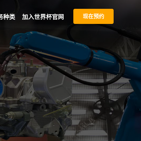
现在预约
务种类
加入世界杯官网