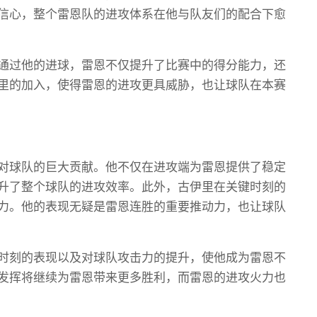
信心，整个雷恩队的进攻体系在他与队友们的配合下愈
通过他的进球，雷恩不仅提升了比赛中的得分能力，还
里的加入，使得雷恩的进攻更具威胁，也让球队在本赛
对球队的巨大贡献。他不仅在进攻端为雷恩提供了稳定
升了整个球队的进攻效率。此外，古伊里在关键时刻的
力。他的表现无疑是雷恩连胜的重要推动力，也让球队
时刻的表现以及对球队攻击力的提升，使他成为雷恩不
发挥将继续为雷恩带来更多胜利，而雷恩的进攻火力也