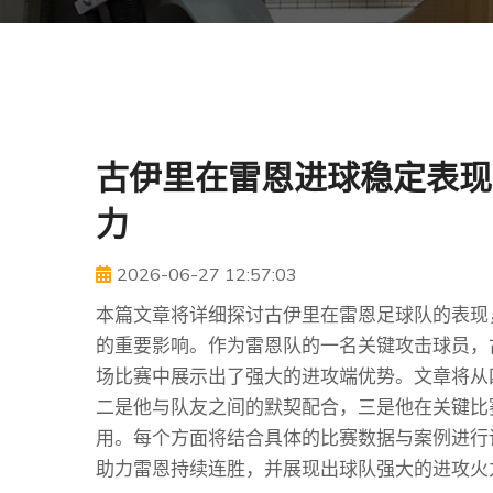
古伊里在雷恩进球稳定表现
力
2026-06-27 12:57:03
本篇文章将详细探讨古伊里在雷恩足球队的表现
的重要影响。作为雷恩队的一名关键攻击球员，
场比赛中展示出了强大的进攻端优势。文章将从
二是他与队友之间的默契配合，三是他在关键比
用。每个方面将结合具体的比赛数据与案例进行
助力雷恩持续连胜，并展现出球队强大的进攻火