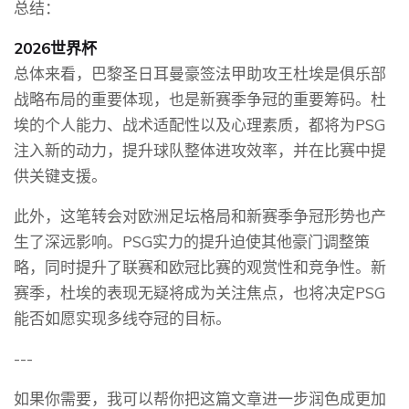
总结：
2026世界杯
总体来看，巴黎圣日耳曼豪签法甲助攻王杜埃是俱乐部
战略布局的重要体现，也是新赛季争冠的重要筹码。杜
埃的个人能力、战术适配性以及心理素质，都将为PSG
注入新的动力，提升球队整体进攻效率，并在比赛中提
供关键支援。
此外，这笔转会对欧洲足坛格局和新赛季争冠形势也产
生了深远影响。PSG实力的提升迫使其他豪门调整策
略，同时提升了联赛和欧冠比赛的观赏性和竞争性。新
赛季，杜埃的表现无疑将成为关注焦点，也将决定PSG
能否如愿实现多线夺冠的目标。
---
如果你需要，我可以帮你把这篇文章进一步润色成更加