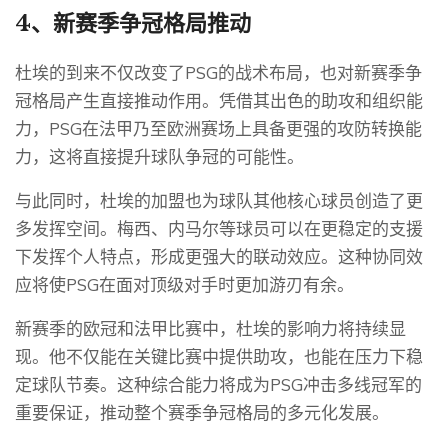
4、新赛季争冠格局推动
杜埃的到来不仅改变了PSG的战术布局，也对新赛季争
冠格局产生直接推动作用。凭借其出色的助攻和组织能
力，PSG在法甲乃至欧洲赛场上具备更强的攻防转换能
力，这将直接提升球队争冠的可能性。
与此同时，杜埃的加盟也为球队其他核心球员创造了更
多发挥空间。梅西、内马尔等球员可以在更稳定的支援
下发挥个人特点，形成更强大的联动效应。这种协同效
应将使PSG在面对顶级对手时更加游刃有余。
新赛季的欧冠和法甲比赛中，杜埃的影响力将持续显
现。他不仅能在关键比赛中提供助攻，也能在压力下稳
定球队节奏。这种综合能力将成为PSG冲击多线冠军的
重要保证，推动整个赛季争冠格局的多元化发展。