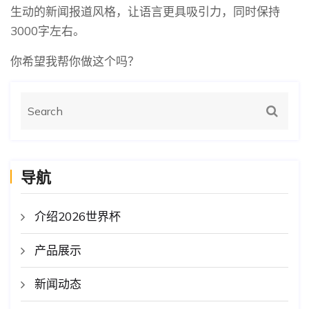
生动的新闻报道风格，让语言更具吸引力，同时保持
3000字左右。
你希望我帮你做这个吗？
导航
介绍2026世界杯
产品展示
新闻动态