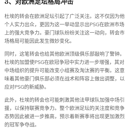
3、对欧洲足坛格局冲击
杜埃的转会在欧洲足坛引起了广泛关注。这不仅因为他
个人实力出众，更因为这一举动显示出PSG在欧洲市场
上的强大竞争力。豪门球队纷纷关注这一动向，转会市
场格局可能因此发生微妙变化。
同时，这笔转会也给其他欧洲顶级俱乐部敲响了警钟。
杜埃的加盟使PSG在欧冠争冠中实力进一步增强，其对
中场组织的提升可能改变小组赛及淘汰赛的平衡。这意
味着其他豪门俱乐部必须在战术和阵容上做出调整，以
应对PSG的新威胁。
此外，杜埃的转会也可能刺激其他法甲球队加强中场引
援，以保持联赛竞争力。整个欧洲足坛的关注度和竞争
态势因此被进一步推高，预示着新赛季将出现更加激烈
的冠军争夺战。