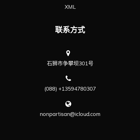
XML
联系方式
石狮市争攀坝301号
(088) +13594780307
nonpartisan@icloud.com