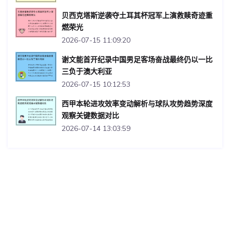
贝西克塔斯逆袭夺土耳其杯冠军上演救赎奇迹重
燃荣光
2026-07-15 11:09:20
谢文能首开纪录中国男足客场奋战最终仍以一比
三负于澳大利亚
2026-07-15 10:12:53
西甲本轮进攻效率变动解析与球队攻势趋势深度
观察关键数据对比
2026-07-14 13:03:59