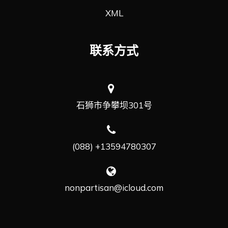
XML
联系方式
石狮市争攀坝301号
(088) +13594780307
nonpartisan@icloud.com