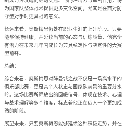
新成为进攻端的绝对支点。他的冲击力与牵制作用，将
为国家队整体战术提供更多变化空间，尤其是在面对防
守型对手时更具战略意义。
长远来看，奥斯梅恩仍处在职业生涯的上升阶段。只要
能够保持健康，并延续当前的心态与训练质量，他完全
有潜力在未来几年内成长为兼具稳定性与决定性的大赛
型前锋。
总结：
综合来看，奥斯梅恩对阵曼城之战不仅是一场高水平的
俱乐部比赛，更是其个人状态与国家队前景的重要分水
岭。这场比赛所释放出的回暖信号，体现在技术、心理
与战术理解等多个维度，标志着他正在迈入一个更加成
熟的阶段。
展望未来，只要奥斯梅恩能够延续这种积极走势，并在