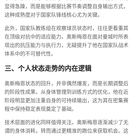
显得急躁，而是能够根据比赛节奏调整自身输出方式，
这种成熟度对于国家队锋线核心尤为关键。
此外，国家队教练组在观察球员状态时，往往更看重其
在顶级对抗中的适应能力。奥斯梅恩在面对曼城时所表
现出的抗压能力与执行力，无疑提升了他在国家队战术
体系中的不可替代性。
三、个人状态走势的内在逻辑
奥斯梅恩状态的回升，并非偶然爆发，而是长期调整后
的阶段性成果。从身体管理到训练方式的优化，他在近
阶段明显更加注重自身的可持续输出，这为其在密集赛
程中保持稳定表现奠定了基础。
技术层面的进化同样值得关注。奥斯梅恩逐渐减少了无
谓的身体消耗，转而通过更精准的跑位来获取机会。这