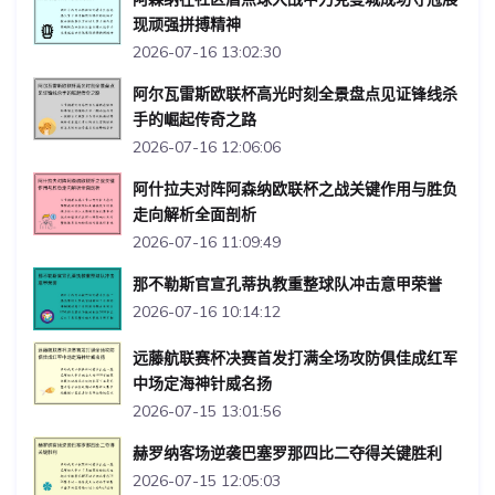
现顽强拼搏精神
2026-07-16 13:02:30
阿尔瓦雷斯欧联杯高光时刻全景盘点见证锋线杀
手的崛起传奇之路
2026-07-16 12:06:06
阿什拉夫对阵阿森纳欧联杯之战关键作用与胜负
走向解析全面剖析
2026-07-16 11:09:49
那不勒斯官宣孔蒂执教重整球队冲击意甲荣誉
2026-07-16 10:14:12
远藤航联赛杯决赛首发打满全场攻防俱佳成红军
中场定海神针威名扬
2026-07-15 13:01:56
赫罗纳客场逆袭巴塞罗那四比二夺得关键胜利
2026-07-15 12:05:03