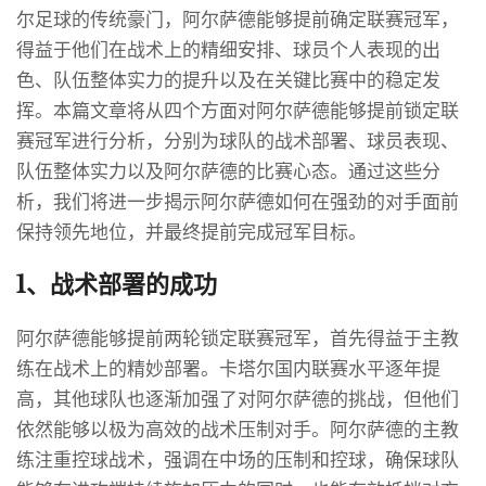
尔足球的传统豪门，阿尔萨德能够提前确定联赛冠军，
得益于他们在战术上的精细安排、球员个人表现的出
色、队伍整体实力的提升以及在关键比赛中的稳定发
挥。本篇文章将从四个方面对阿尔萨德能够提前锁定联
赛冠军进行分析，分别为球队的战术部署、球员表现、
队伍整体实力以及阿尔萨德的比赛心态。通过这些分
析，我们将进一步揭示阿尔萨德如何在强劲的对手面前
保持领先地位，并最终提前完成冠军目标。
1、战术部署的成功
阿尔萨德能够提前两轮锁定联赛冠军，首先得益于主教
练在战术上的精妙部署。卡塔尔国内联赛水平逐年提
高，其他球队也逐渐加强了对阿尔萨德的挑战，但他们
依然能够以极为高效的战术压制对手。阿尔萨德的主教
练注重控球战术，强调在中场的压制和控球，确保球队