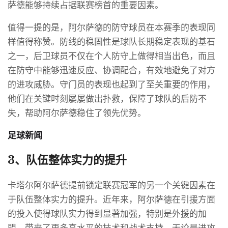
萨德能够持续占据联赛榜首的重要因素。
值得一提的是，阿尔萨德的防守球员在本赛季的表现同
样值得称赞。防线的稳固性是球队长期稳定表现的基石
之一，后卫球员不仅在个人防守上做得相当出色，而且
在防守中能够迅速反应、协调配合，有效地避免了对方
的进攻威胁。守门员的表现也起到了至关重要的作用，
他们在关键时刻屡屡做出扑救，保障了球队的后防不
失，帮助阿尔萨德稳住了领先优势。
足球新闻
3、队伍整体实力的提升
卡塔尔阿尔萨德提前锁定联赛冠军的另一个关键因素在
于队伍整体实力的提升。近年来，阿尔萨德在引援方面
的投入使得球队实力得到显著加强，特别是外援的加
盟，带来了更多高水平的技术和战术支持。无论是进攻