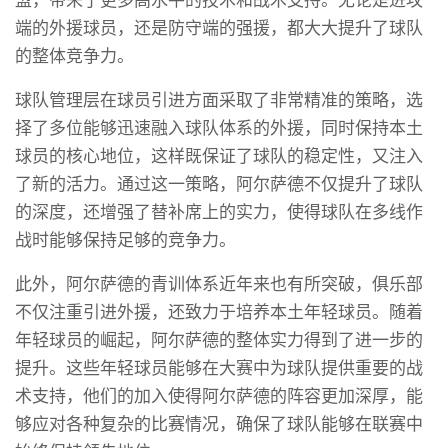
端的外援球员，还是防守端的强援，都大大提升了球队
的整体竞争力。
球队管理层在球员引进方面采取了非常精准的策略，选
择了多位能够迅速融入球队体系的外援，同时保持本土
球员的核心地位，这样既保证了球队的稳定性，又注入
了新的活力。通过这一策略，阿尔萨德不仅提升了球队
的深度，还增强了替补席上的实力，使得球队在多线作
战时能够保持足够的竞争力。
此外，阿尔萨德的青训体系近年来也有所突破，俱乐部
不仅注重引进外援，还致力于培养本土年轻球员。随着
年轻球员的崛起，阿尔萨德的整体实力得到了进一步的
提升。这些年轻球员能够在大赛中为球队提供重要的战
术支持，他们的加入使得阿尔萨德的阵容更加深厚，能
够应对各种复杂的比赛情况，确保了球队能够在联赛中