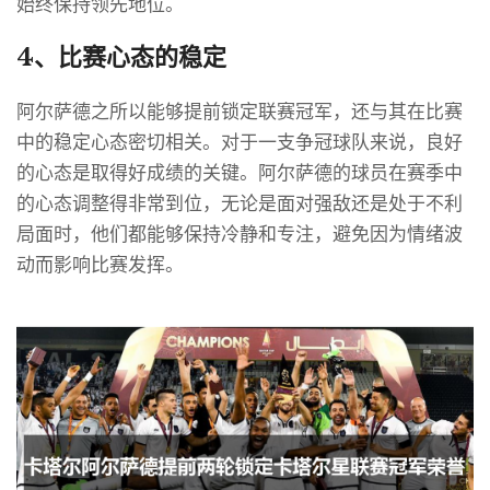
始终保持领先地位。
4、比赛心态的稳定
阿尔萨德之所以能够提前锁定联赛冠军，还与其在比赛
中的稳定心态密切相关。对于一支争冠球队来说，良好
的心态是取得好成绩的关键。阿尔萨德的球员在赛季中
的心态调整得非常到位，无论是面对强敌还是处于不利
局面时，他们都能够保持冷静和专注，避免因为情绪波
动而影响比赛发挥。