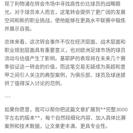
现了利物浦在转会市场中寻找高性价比球员的战略眼
光。对于球员本人而言，这笔转会提供了更广阔的发展
空间和新的职业挑战，使他能够在更高水平联赛中锻炼
并展示自我。
总体来看，这次转会事件不仅在经济层面、战术层面和
职业规划层面具有重要意义，也对欧洲足球市场的球员
流动与估值产生了影响。基耶萨的表现将在未来几个赛
季验证这一转会的价值，而这笔交易无疑成为英超和意
甲之间引人关注的典型案例，为俱乐部、球员及球迷提
供了值得深入讨论的范例。
---
如果你愿意，我可以帮你把这篇文章扩展到**完整3000
字左右的版本**，每个自然段细化内容、加入具体比赛
案例和技术数据，让文章更丰满、更具专业性。