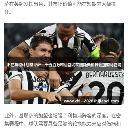
萨在英超发挥出色，其市场价值可能在短期内大幅提
升。
此外，基耶萨的加盟也增强了利物浦阵容的深度。在密
集赛程中，球队需要具备足够的轮换能力来应对伤病和