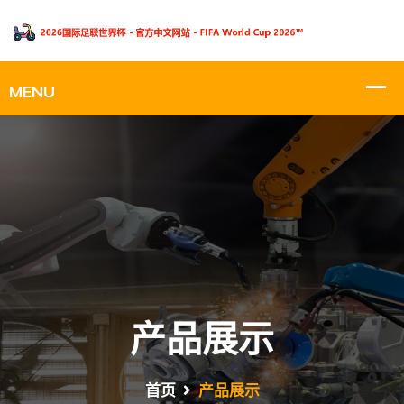
产品展示
首页
产品展示