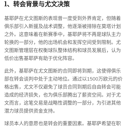
1、转会背景与尤文决策
基耶萨在尤文图斯的表现曾一度受到外界肯定，但随着
俱乐部引入新援及战术调整，他逐渐被排除在莫塔计划
之外。这意味着在新赛季中，基耶萨将不再是球队主力
轮换的一部分，他的出场机会和发挥空间受到限制。尤
文图斯管理层在权衡球队整体结构和球员发展后，认为
低价出售基耶萨有助于优化阵容。
此外，基耶萨在尤文图斯的合同即将到期，这使得俱乐
部在转会谈判中处于主动地位。通过以1500万欧元的价
格出售，尤文不仅避免了球员合同到期后自由转会可能
造成的经济损失，也为俱乐部腾出了薪资空间。对于尤
文而言，这笔交易是战略性调整的一部分，为引进其他
潜力球员提供资金支持。
球员本人的意愿也是转会的重要因素。基耶萨希望在职