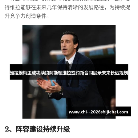
得维拉能够在未来几年保持清晰的发展路径，为持续提
升竞争力创造条件。
2、阵容建设持续升级