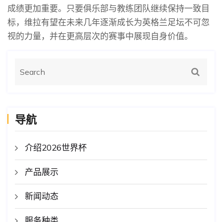
成绩更加重要。只要俱乐部与教练团队继续保持一致目
标，维拉有望在未来几年逐渐成长为英格兰足坛不可忽
视的力量，并在更高层次的赛事中展现自身价值。
导航
介绍2026世界杯
产品展示
新闻动态
服务种类