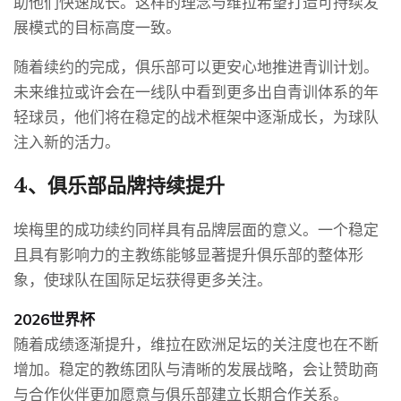
助他们快速成长。这样的理念与维拉希望打造可持续发
展模式的目标高度一致。
随着续约的完成，俱乐部可以更安心地推进青训计划。
未来维拉或许会在一线队中看到更多出自青训体系的年
轻球员，他们将在稳定的战术框架中逐渐成长，为球队
注入新的活力。
4、俱乐部品牌持续提升
埃梅里的成功续约同样具有品牌层面的意义。一个稳定
且具有影响力的主教练能够显著提升俱乐部的整体形
象，使球队在国际足坛获得更多关注。
2026世界杯
随着成绩逐渐提升，维拉在欧洲足坛的关注度也在不断
增加。稳定的教练团队与清晰的发展战略，会让赞助商
与合作伙伴更加愿意与俱乐部建立长期合作关系。