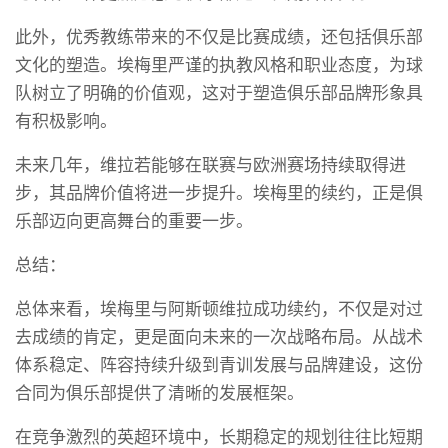
此外，优秀教练带来的不仅是比赛成绩，还包括俱乐部
文化的塑造。埃梅里严谨的执教风格和职业态度，为球
队树立了明确的价值观，这对于塑造俱乐部品牌形象具
有积极影响。
未来几年，维拉若能够在联赛与欧洲赛场持续取得进
步，其品牌价值将进一步提升。埃梅里的续约，正是俱
乐部迈向更高舞台的重要一步。
总结：
总体来看，埃梅里与阿斯顿维拉成功续约，不仅是对过
去成绩的肯定，更是面向未来的一次战略布局。从战术
体系稳定、阵容持续升级到青训发展与品牌建设，这份
合同为俱乐部提供了清晰的发展框架。
在竞争激烈的英超环境中，长期稳定的规划往往比短期