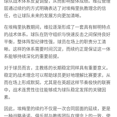
球队战术体系反复调整，从而影响整体成绩。维拉管理
层通过续约的方式明确表达了对埃梅里执教理念的信
任，也让球队未来的发展方向更加清晰。
在埃梅里执教期间，维拉逐渐形成了一套具有鲜明特点
的战术体系。球队在防守组织与快速反击之间保持良好
平衡，整体阵型纪律性强，球员在场上的职责分工清
晰。这样的体系需要时间沉淀，而续约正是保证这一体
系能够持续深化的重要前提。
对于球员而言，主教练的长期稳定同样具有重要意义。
稳定的战术理念可以帮助球员更好地理解比赛要求，从
而在场上形成默契。尤其是在英超这样节奏极快的联赛
中，战术连贯性往往能够成为球队稳定发挥的关键因
素。
因此，埃梅里的续约不仅是一次合同层面的延续，更是
一种战略承诺。俱乐部与教练团队在理念上的一致，使