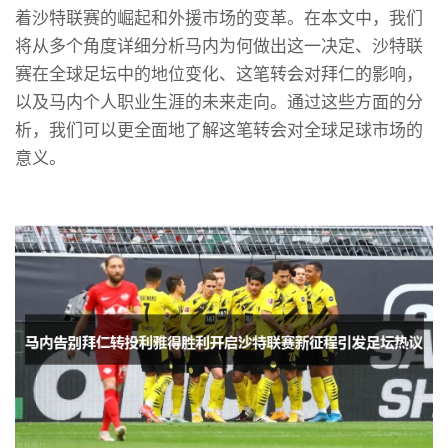
着沙特联赛的崛起和外援市场的变革。在本文中，我们
将从多个角度详细分析马内为何做出这一决定、沙特联
赛在全球足坛中的地位变化、这笔转会对拜仁的影响，
以及马内个人职业生涯的未来走向。通过这些方面的分
析，我们可以更全面地了解这笔转会对全球足球市场的
意义。