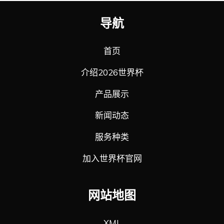
导航
首页
介绍2026世界杯
产品展示
新闻动态
服务种类
加入世界杯官网
网站地图
XML