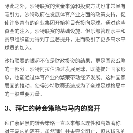
除此之外，沙特联赛的资金来源和投资方式也非常具有
吸引力。沙特政府在发展体育产业方面的政策支持，促
使许多富有的商业集团开始将目光投向足球。通过这些
资金的注入，沙特联赛的基础设施、俱乐部管理水平和
赛事组织能力得到了显著提升，进而吸引了更多高水平
球员的加入。
沙特联赛的崛起不仅是财政投资的结果，更是国家战略
的一部分。沙特阿拉伯通过发展足球，既能提升国家形
象，也能通过体育产业的繁荣带动经济发展。这种国家
层面的推动，使得沙特联赛迅速成为了全球足球格局中
的一股重要力量。
3、拜仁的转会策略与马内的离开
拜仁慕尼黑的转会策略一直以来都以理性和高效著称。
对于马内的离开，虽然拜仁并未完全阻止，但从球队的