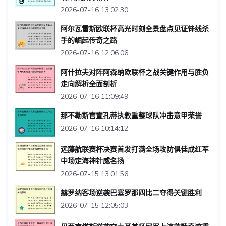
2026-07-16 13:02:30
阿尔瓦雷斯欧联杯高光时刻全景盘点见证锋线杀
手的崛起传奇之路
2026-07-16 12:06:06
阿什拉夫对阵阿森纳欧联杯之战关键作用与胜负
走向解析全面剖析
2026-07-16 11:09:49
那不勒斯官宣孔蒂执教重整球队冲击意甲荣誉
2026-07-16 10:14:12
远藤航联赛杯决赛首发打满全场攻防俱佳成红军
中场定海神针威名扬
2026-07-15 13:01:56
赫罗纳客场逆袭巴塞罗那四比二夺得关键胜利
2026-07-15 12:05:03