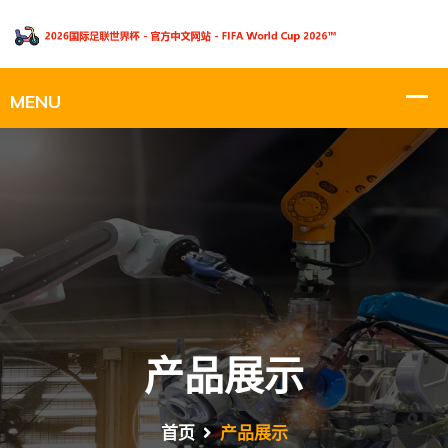
产品展示
首页
产品展示