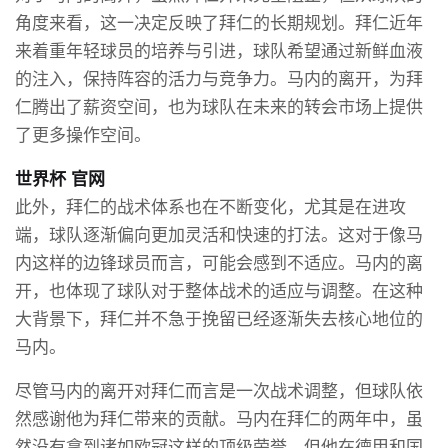
角度来看，这一决定反映了拜仁的长期规划。拜仁近年
来着重年轻球员的培养与引进，球队希望通过新鲜血液
的注入，保持阵容的活力与竞争力。马内的离开，为拜
仁腾出了薪资空间，也为球队在未来的转会市场上提供
了更多操作空间。
世界杯 官网
此外，拜仁的战术体系也在不断变化，尤其是在进攻
端，球队逐渐偏向更加灵活和快速的打法。这对于像马
内这样的边锋球员而言，可能会感到不适应。马内的离
开，也体现了球队对于整体战术的适应与调整。在这种
大背景下，拜仁并不急于挽留已经逐渐失去核心地位的
马内。
尽管马内的离开对拜仁而言是一次战术调整，但球队依
然感谢他为拜仁带来的贡献。马内在拜仁的两年中，虽
然没有拿到诸如欧冠这样的顶级荣誉，但他在德甲和国