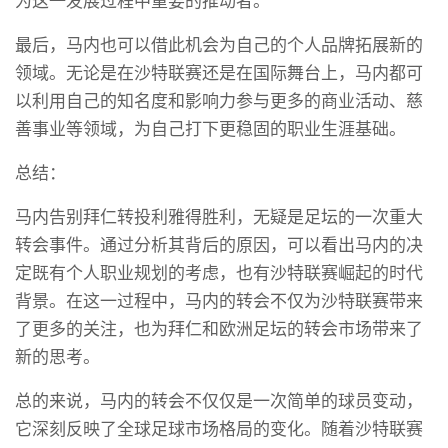
为这一发展过程中重要的推动者。
最后，马内也可以借此机会为自己的个人品牌拓展新的
领域。无论是在沙特联赛还是在国际舞台上，马内都可
以利用自己的知名度和影响力参与更多的商业活动、慈
善事业等领域，为自己打下更稳固的职业生涯基础。
总结：
马内告别拜仁转投利雅得胜利，无疑是足坛的一次重大
转会事件。通过分析其背后的原因，可以看出马内的决
定既有个人职业规划的考虑，也有沙特联赛崛起的时代
背景。在这一过程中，马内的转会不仅为沙特联赛带来
了更多的关注，也为拜仁和欧洲足坛的转会市场带来了
新的思考。
总的来说，马内的转会不仅仅是一次简单的球员变动，
它深刻反映了全球足球市场格局的变化。随着沙特联赛