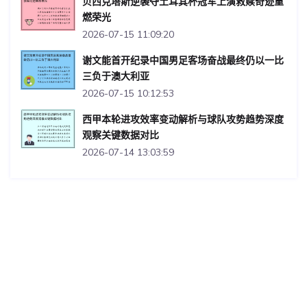
贝西克塔斯逆袭夺土耳其杯冠军上演救赎奇迹重
燃荣光
2026-07-15 11:09:20
谢文能首开纪录中国男足客场奋战最终仍以一比
三负于澳大利亚
2026-07-15 10:12:53
西甲本轮进攻效率变动解析与球队攻势趋势深度
观察关键数据对比
2026-07-14 13:03:59