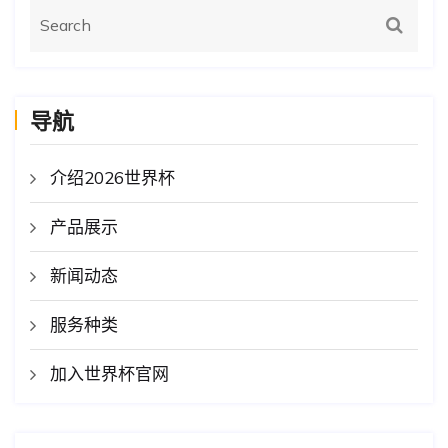
导航
介绍2026世界杯
产品展示
新闻动态
服务种类
加入世界杯官网