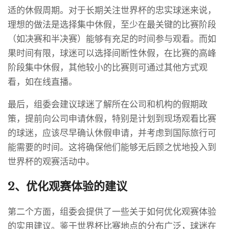
适的休假周期。对于长期关注世界杯的忠实球迷来说，
理想的做法是选择集中休假，至少在最关键的比赛阶段
（如决赛和半决赛）能够有充足的时间参与观看。而如
果时间有限，球迷可以选择间断性休假，在比赛的高峰
阶段集中休假，其他较小的比赛则可通过其他方式观
看，如在线直播。
最后，组委会建议球迷了解所在公司和机构的假期政
策，提前向公司申请休假，特别是计划到现场观看比赛
的球迷，应该尽早确认休假申请，并考虑到国际旅行可
能需要的时间。这将确保他们能够无后顾之忧地投入到
世界杯的观赛活动中。
2、优化观赛体验的建议
第二个方面，组委会提供了一些关于如何优化观赛体验
的实用建议。鉴于世界杯比赛地点的分布广泛，球迷在