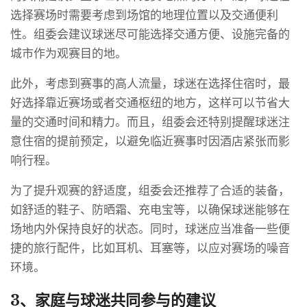
选择赛场时需要考虑到场馆的地理位置以及交通便利
性。组委会建议球迷尽可能选择交通方便、设施完备的
城市作为观赛目的地。
此外，考虑到赛事的高人流量，球迷在选择住宿时，最
好选择靠近赛场或者交通枢纽的地方，这样可以节省大
量的交通时间和精力。而且，组委会还特别提醒球迷注
意住宿的提前预定，以避免临近赛事时因酒店紧张而影
响行程。
为了提升观赛的舒适度，组委会还推荐了合适的装备，
如舒适的鞋子、防晒霜、充电宝等，以确保球迷能够在
场地内外保持良好的状态。同时，球迷应当准备一些便
捷的旅行配件，比如耳机、耳塞等，以应对赛场的噪音
环境。
3、家庭与球迷共同参与的建议