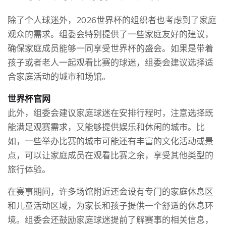
除了个人球迷外，2026世界杯的组织者也考虑到了家庭
观众的需求。组委会特别提供了一些家庭友好的建议，
确保家庭成员能够一同享受世界杯的盛会。如果是带着
孩子或者老人一起观看比赛的球迷，组委会建议选择适
合家庭活动的城市和场馆。
世界杯官网
此外，组委会建议家庭球迷在安排行程时，注意选择既
能满足观赛需求，又能够提供娱乐和休闲的城市。比
如，一些举办比赛的城市可能还有丰富的文化活动或景
点，可以让家庭成员在观看比赛之余，享受其他类型的
旅行体验。
在赛事期间，许多场馆附近还会设有专门的家庭休息区
和儿童活动区域，为家长和孩子提供一个舒适的休息环
境。组委会还鼓励家庭球迷提前了解赛事的相关信息，