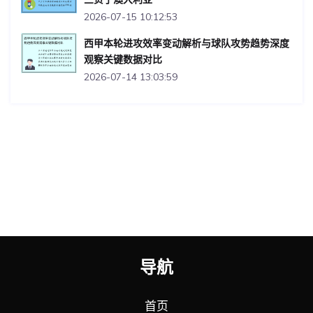
2026-07-15 10:12:53
西甲本轮进攻效率变动解析与球队攻势趋势深度
观察关键数据对比
2026-07-14 13:03:59
导航
首页