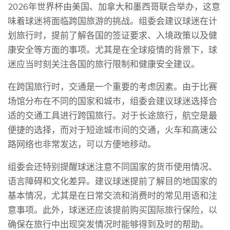
2026年世界杯由美国、加拿大和墨西哥联合举办，这意
味着球迷将面临跨国旅游的挑战。组委会建议球迷在计
划旅行时，提前了解各国的签证要求、入境政策以及健
康安全等方面的事项。尤其是在全球疫情的背景下，球
迷应当时刻关注各国的旅行限制和健康安全建议。
在跨国旅行时，交通是一个重要的考虑因素。由于比赛
场馆分布在不同的国家和城市，组委会建议球迷选择合
适的交通工具进行跨国旅行。对于长途旅行，航空是最
便捷的选择，而对于短途城市间的交通，火车和高速公
路网络也非常发达，可以方便地移动。
组委会还特别提醒球迷注意不同国家的货币使用情况、
语言障碍和文化差异。建议球迷提前了解目的地国家的
基本情况，尤其是在日常交流和消费时的常见用语和注
意事项。此外，球迷还应该提前购买国际旅行保险，以
确保在旅行中出现突发情况时能够得到及时的帮助。