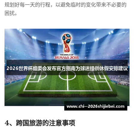
规划好每一天的行程，以避免临时的变化带来不必要的
困扰。
4、跨国旅游的注意事项