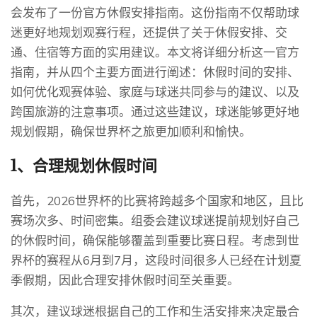
会发布了一份官方休假安排指南。这份指南不仅帮助球
迷更好地规划观赛行程，还提供了关于休假安排、交
通、住宿等方面的实用建议。本文将详细分析这一官方
指南，并从四个主要方面进行阐述：休假时间的安排、
如何优化观赛体验、家庭与球迷共同参与的建议、以及
跨国旅游的注意事项。通过这些建议，球迷能够更好地
规划假期，确保世界杯之旅更加顺利和愉快。
1、合理规划休假时间
首先，2026世界杯的比赛将跨越多个国家和地区，且比
赛场次多、时间密集。组委会建议球迷提前规划好自己
的休假时间，确保能够覆盖到重要比赛日程。考虑到世
界杯的赛程从6月到7月，这段时间很多人已经在计划夏
季假期，因此合理安排休假时间至关重要。
其次，建议球迷根据自己的工作和生活安排来决定最合