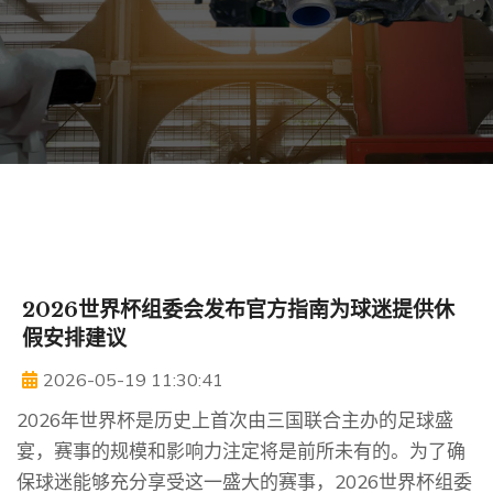
2026世界杯组委会发布官方指南为球迷提供休
假安排建议
2026-05-19 11:30:41
2026年世界杯是历史上首次由三国联合主办的足球盛
宴，赛事的规模和影响力注定将是前所未有的。为了确
保球迷能够充分享受这一盛大的赛事，2026世界杯组委