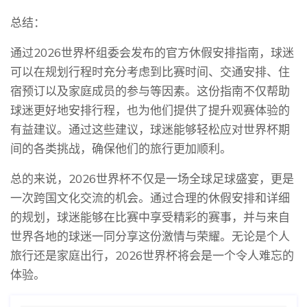
总结：
通过2026世界杯组委会发布的官方休假安排指南，球迷
可以在规划行程时充分考虑到比赛时间、交通安排、住
宿预订以及家庭成员的参与等因素。这份指南不仅帮助
球迷更好地安排行程，也为他们提供了提升观赛体验的
有益建议。通过这些建议，球迷能够轻松应对世界杯期
间的各类挑战，确保他们的旅行更加顺利。
总的来说，2026世界杯不仅是一场全球足球盛宴，更是
一次跨国文化交流的机会。通过合理的休假安排和详细
的规划，球迷能够在比赛中享受精彩的赛事，并与来自
世界各地的球迷一同分享这份激情与荣耀。无论是个人
旅行还是家庭出行，2026世界杯将会是一个令人难忘的
体验。