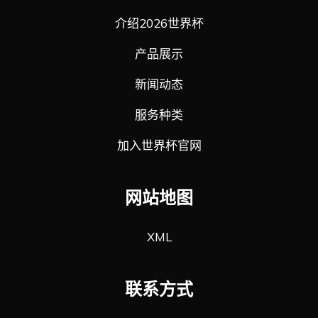
介绍2026世界杯
产品展示
新闻动态
服务种类
加入世界杯官网
网站地图
XML
联系方式