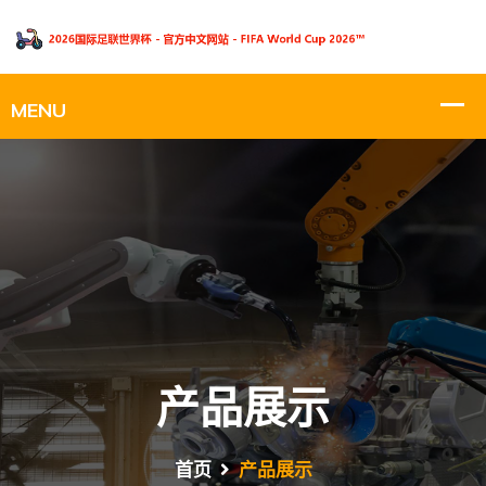
产品展示
首页
产品展示