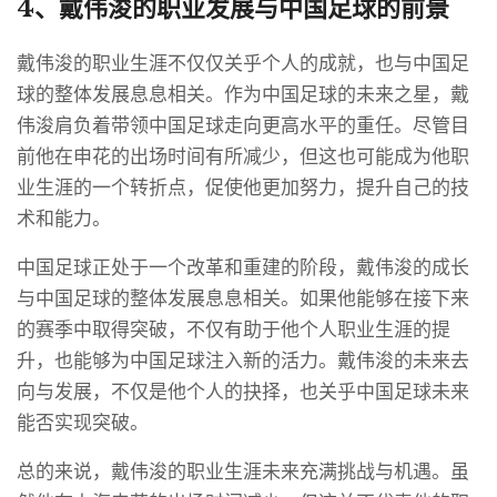
4、戴伟浚的职业发展与中国足球的前景
戴伟浚的职业生涯不仅仅关乎个人的成就，也与中国足
球的整体发展息息相关。作为中国足球的未来之星，戴
伟浚肩负着带领中国足球走向更高水平的重任。尽管目
前他在申花的出场时间有所减少，但这也可能成为他职
业生涯的一个转折点，促使他更加努力，提升自己的技
术和能力。
中国足球正处于一个改革和重建的阶段，戴伟浚的成长
与中国足球的整体发展息息相关。如果他能够在接下来
的赛季中取得突破，不仅有助于他个人职业生涯的提
升，也能够为中国足球注入新的活力。戴伟浚的未来去
向与发展，不仅是他个人的抉择，也关乎中国足球未来
能否实现突破。
总的来说，戴伟浚的职业生涯未来充满挑战与机遇。虽