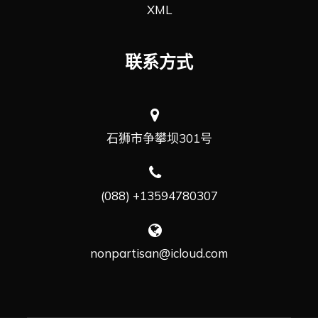
XML
联系方式
石狮市争攀坝301号
(088) +13594780307
nonpartisan@icloud.com