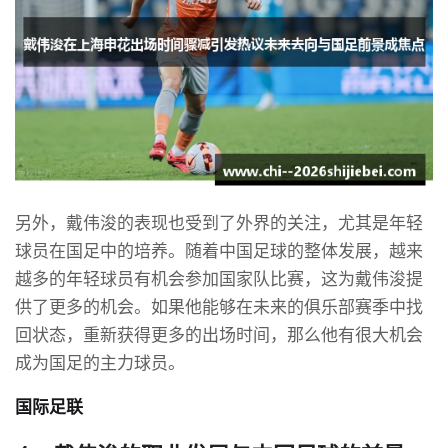
另外，戴伟浚的表现也受到了外界的关注，尤其是年轻
球员在国足中的培养。随着中国足球的整体发展，越来
越多的年轻球员有机会参加国家队比赛，这为戴伟浚提
供了更多的机会。如果他能够在未来的俱乐部赛季中找
回状态，重新获得更多的出场时间，那么他有很大机会
成为国足的主力球员。
国际足联