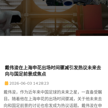
戴伟浚在上海申花出场时间骤减引发热议未来去
向与国足前景成焦点
2026-06-03 14:28:23
戴伟浚，作为近年来中国足球的未来之星，一直备受瞩
目。随着他在上海申花的出场时间骤减，关于他未来去
向和国足前景的讨论也愈发成为热议话题。戴伟浚在申