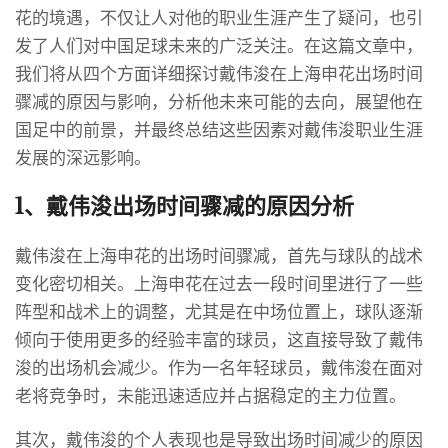
花的境遇，不仅让人对他的职业生涯产生了疑问，也引
发了人们对中国足球未来的广泛关注。在这篇文章中，
我们将从四个方面详细探讨戴伟浚在上海申花出场时间
骤减的原因与影响，分析他未来可能的去向，展望他在
国足中的前景，并最终总结这些因素对戴伟浚职业生涯
发展的深远影响。
1、戴伟浚出场时间骤减的原因分析
戴伟浚在上海申花的出场时间骤减，首先与球队的战术
变化密切相关。上海申花在过去一段时间里进行了一些
阵型和战术上的调整，尤其是在中场位置上，球队逐渐
倾向于使用更多的经验丰富的球员，这直接导致了戴伟
浚的出场机会减少。作为一名年轻球员，戴伟浚在面对
老将竞争时，未能迅速适应并占据稳定的主力位置。
其次，戴伟浚的个人表现也是导致出场时间减少的原因