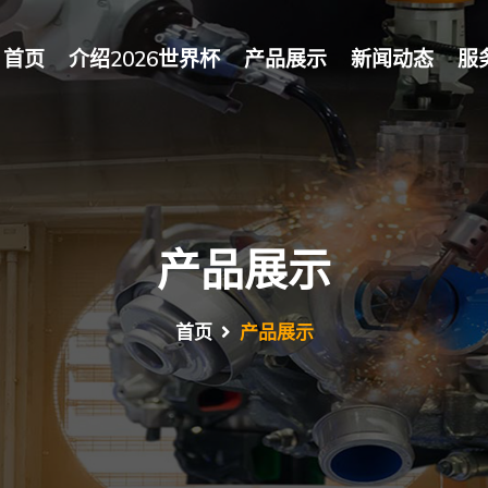
首页
介绍2026世界杯
产品展示
新闻动态
服
产品展示
首页
产品展示