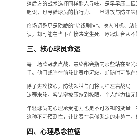
落后方的战术选择同样耐人寻味。是早早压上孤
胆识，也考验球员的执行力。一旦进攻与防守失
临场调整更是隐藏的“暗线剧情”。换人时机、
读，却可能在当下直接决定生死。欧冠舞台从不
三、核心球员命运
每一场欧冠焦点战，最终都会指向那些站在聚光
手。他们或许在前段比赛中沉寂，却随时可能在
除了进攻核心，防线领袖与门将同样左右战局。
汰赛末段，容错率被压缩到极限，个人能力被无
年轻球员的心理承受能力也是不可忽视的变量。
这种不可预测性，让比赛在看似既定的走势中，
四、心理悬念拉锯