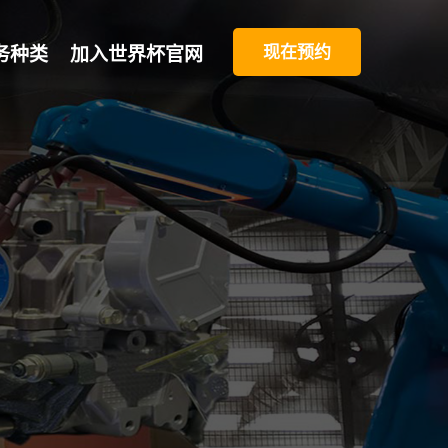
现在预约
务种类
加入世界杯官网