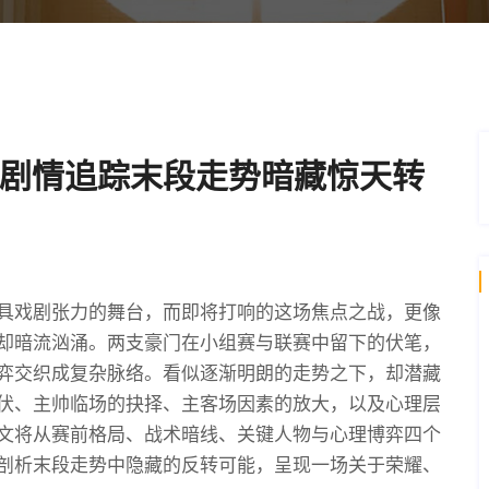
剧情追踪末段走势暗藏惊天转
具戏剧张力的舞台，而即将打响的这场焦点之战，更像
却暗流汹涌。两支豪门在小组赛与联赛中留下的伏笔，
弈交织成复杂脉络。看似逐渐明朗的走势之下，却潜藏
伏、主帅临场的抉择、主客场因素的放大，以及心理层
文将从赛前格局、战术暗线、关键人物与心理博弈四个
剖析末段走势中隐藏的反转可能，呈现一场关于荣耀、