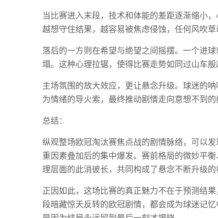
当比赛进入末段，技术和体能的差距逐渐缩小，
越想守住结果，越容易被焦虑侵蚀，任何风吹草
落后的一方则在希望与绝望之间摇摆。一个进球
塌。这种心理拉锯，使得比赛走势如同过山车般
主场氛围的放大效应，更让悬念升级。球迷的呐
为情绪的导火索，最终推动剧情走向意想不到的
总结：
纵观整场欧冠淘汰赛焦点战的剧情脉络，可以发
重因素叠加后的集中爆发。赛前格局的微妙平衡
理层面的此消彼长，共同构成了悬念不断升级的
正因如此，这场比赛的真正魅力不在于预测结果
段暗藏惊天反转的欧冠剧情，都会成为球迷记忆
是因为结局永远留到最后一刻才揭晓。