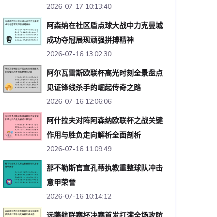
2026-07-17 10:13:40
阿森纳在社区盾点球大战中力克曼城
成功夺冠展现顽强拼搏精神
2026-07-16 13:02:30
阿尔瓦雷斯欧联杯高光时刻全景盘点
见证锋线杀手的崛起传奇之路
2026-07-16 12:06:06
阿什拉夫对阵阿森纳欧联杯之战关键
作用与胜负走向解析全面剖析
2026-07-16 11:09:49
那不勒斯官宣孔蒂执教重整球队冲击
意甲荣誉
2026-07-16 10:14:12
远藤航联赛杯决赛首发打满全场攻防