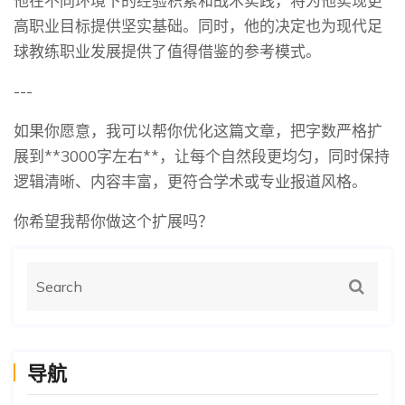
他在不同环境下的经验积累和战术实践，将为他实现更
高职业目标提供坚实基础。同时，他的决定也为现代足
球教练职业发展提供了值得借鉴的参考模式。
---
如果你愿意，我可以帮你优化这篇文章，把字数严格扩
展到**3000字左右**，让每个自然段更均匀，同时保持
逻辑清晰、内容丰富，更符合学术或专业报道风格。
你希望我帮你做这个扩展吗？
导航