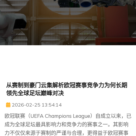
从赛制到豪门云集解析欧冠赛事竞争力为何长期
领先全球足坛巅峰对决
2026-02-25 13:54:14
欧冠联赛（UEFA Champions League）自成立以来，已
成为全球足坛最具影响力和竞争力的赛事之一。其影响
力不仅仅来源于赛制的严谨与合理，更得益于欧冠赛事