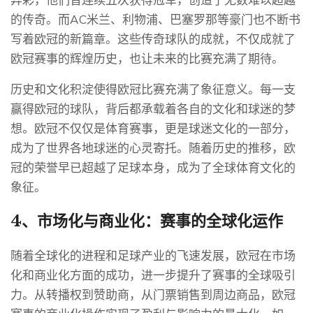
的传奇。而AC米兰、利物浦、巴塞罗那等豪门也不断书
写着欧冠的新篇章。这些传奇球队的成就，不仅成就了
欧冠赛事的辉煌历史，也让未来的比赛充满了期待。
历史和文化积淀使得欧冠比赛充满了象征意义。每一支
赢得欧冠的球队，背后都承载着各自的文化和球迷的梦
想。欧冠不仅仅是体育赛事，更是球迷文化的一部分，
成为了世界各地球迷的心灵寄托。随着历史的推移，欧
冠的荣誉早已超越了足球本身，成为了全球体育文化的
象征。
4、市场化与商业化：赛事的全球化运作
随着全球化的进程和足球产业的飞速发展，欧冠在市场
化和商业化方面的成功，进一步提升了赛事的全球吸引
力。从转播权到赞助商，从门票销售到周边商品，欧冠