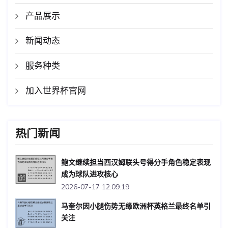
产品展示
新闻动态
服务种类
加入世界杯官网
热门新闻
鲍文继续担当西汉姆联头号得分手角色稳定表现
成为球队进攻核心
2026-07-17 12:09:19
马奎尔因小腿伤势无缘欧洲杯英格兰最终名单引
关注