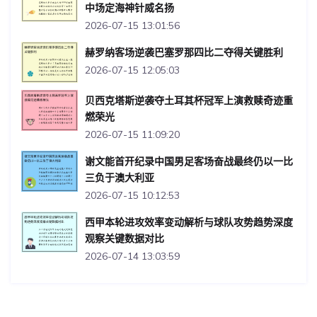
中场定海神针威名扬
2026-07-15 13:01:56
赫罗纳客场逆袭巴塞罗那四比二夺得关键胜利
2026-07-15 12:05:03
贝西克塔斯逆袭夺土耳其杯冠军上演救赎奇迹重
燃荣光
2026-07-15 11:09:20
谢文能首开纪录中国男足客场奋战最终仍以一比
三负于澳大利亚
2026-07-15 10:12:53
西甲本轮进攻效率变动解析与球队攻势趋势深度
观察关键数据对比
2026-07-14 13:03:59