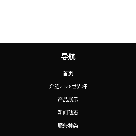
导航
首页
介绍2026世界杯
产品展示
新闻动态
服务种类