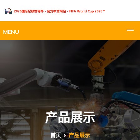
产品展示
首页
产品展示