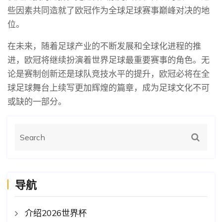
些因素共同造就了欧冠作为全球足球赛事巅峰对决的地
位。
在未来，随着足球产业的不断发展和全球化进程的推
进，欧冠将继续扮演着世界足球最重要赛事的角色。无
论是赛制创新还是球队竞技水平的提升，欧冠必将在全
球足球舞台上续写更加辉煌的篇章，成为足球文化不可
或缺的一部分。
导航
介绍2026世界杯